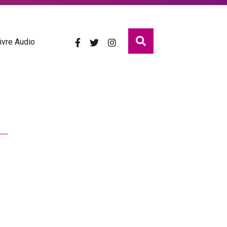
ivre Audio