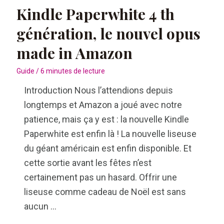
Kindle Paperwhite 4 th
génération, le nouvel opus
made in Amazon
Guide
/
6 minutes de lecture
Introduction Nous l’attendions depuis
longtemps et Amazon a joué avec notre
patience, mais ça y est : la nouvelle Kindle
Paperwhite est enfin là ! La nouvelle liseuse
du géant américain est enfin disponible. Et
cette sortie avant les fêtes n’est
certainement pas un hasard. Offrir une
liseuse comme cadeau de Noël est sans
aucun …