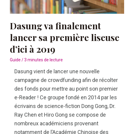
Dasung va finalement
lancer sa première liseuse
d’ici à 2019
Guide
/
3 minutes de lecture
Dasung vient de lancer une nouvelle
campagne de crowdfunding afin de récolter
des fonds pour mettre au point son premier
e-Reader ! Ce groupe fondé en 2014 par les
écrivains de science-fiction Dong Gong, Dr.
Ray Chen et Hiro Gong se compose de
nombreux académiciens provenant
notamment de l’Académie Chinoise des