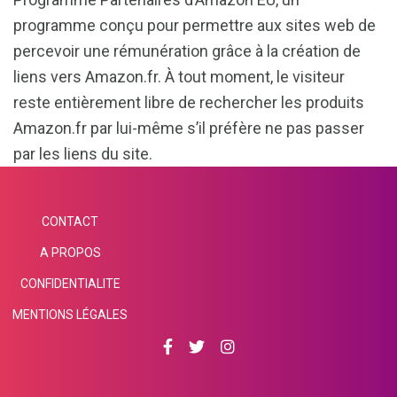
programme conçu pour permettre aux sites web de
percevoir une rémunération grâce à la création de
liens vers Amazon.fr. À tout moment, le visiteur
reste entièrement libre de rechercher les produits
Amazon.fr par lui-même s’il préfère ne pas passer
par les liens du site.
CONTACT
A PROPOS
CONFIDENTIALITE
MENTIONS LÉGALES