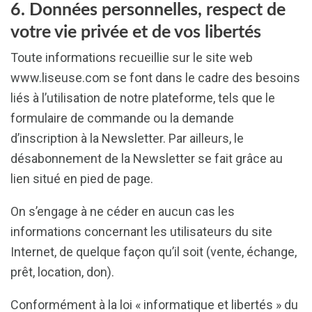
6. Données personnelles, respect de
votre vie privée et de vos libertés
Toute informations recueillie sur le site web
www.liseuse.com se font dans le cadre des besoins
liés à l’utilisation de notre plateforme, tels que le
formulaire de commande ou la demande
d’inscription à la Newsletter. Par ailleurs, le
désabonnement de la Newsletter se fait grâce au
lien situé en pied de page.
On s’engage à ne céder en aucun cas les
informations concernant les utilisateurs du site
Internet, de quelque façon qu’il soit (vente, échange,
prêt, location, don).
Conformément à la loi « informatique et libertés » du