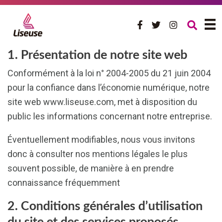
Aller
au
contenu
1. Présentation de notre site web
Conformément à la loi n° 2004-2005 du 21 juin 2004
pour la confiance dans l’économie numérique, notre
site web www.liseuse.com, met à disposition du
public les informations concernant notre entreprise.
Éventuellement modifiables, nous vous invitons
donc à consulter nos mentions légales le plus
souvent possible, de manière à en prendre
connaissance fréquemment
2. Conditions générales d’utilisation