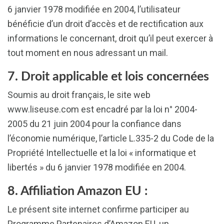
6 janvier 1978 modifiée en 2004, l’utilisateur
bénéficie d’un droit d’accès et de rectification aux
informations le concernant, droit qu’il peut exercer à
tout moment en nous adressant un mail.
7. Droit applicable et lois concernées
Soumis au droit français, le site web
www.liseuse.com est encadré par la loi n° 2004-
2005 du 21 juin 2004 pour la confiance dans
l’économie numérique, l’article L.335-2 du Code de la
Propriété Intellectuelle et la loi « informatique et
libertés » du 6 janvier 1978 modifiée en 2004.
8. Affiliation Amazon EU :
Le présent site internet confirme participer au
Programme Partenaires d’Amazon EU, un