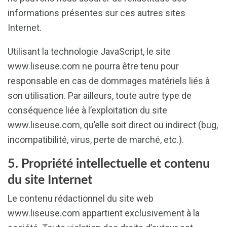
informations présentes sur ces autres sites
Internet.
Utilisant la technologie JavaScript, le site
www.liseuse.com ne pourra être tenu pour
responsable en cas de dommages matériels liés à
son utilisation. Par ailleurs, toute autre type de
conséquence liée à l’exploitation du site
www.liseuse.com, qu’elle soit direct ou indirect (bug,
incompatibilité, virus, perte de marché, etc.).
5. Propriété intellectuelle et contenu
du site Internet
Le contenu rédactionnel du site web
www.liseuse.com appartient exclusivement à la