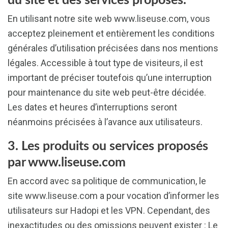
du site et des services proposés.
En utilisant notre site web www.liseuse.com, vous
acceptez pleinement et entièrement les conditions
générales d’utilisation précisées dans nos mentions
légales. Accessible à tout type de visiteurs, il est
important de préciser toutefois qu’une interruption
pour maintenance du site web peut-être décidée.
Les dates et heures d’interruptions seront
néanmoins précisées à l’avance aux utilisateurs.
3. Les produits ou services proposés
par www.liseuse.com
En accord avec sa politique de communication, le
site www.liseuse.com a pour vocation d’informer les
utilisateurs sur Hadopi et les VPN. Cependant, des
inexactitudes ou des omissions peuvent exister : Le