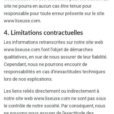
site ne pourra en aucun cas être tenue pour
responsable pour toute erreur présente sur le site
www.liseuse.com.
4. Limitations contractuelles
Les informations retranscrites sur notre site web
www.liseuse.com font l’objet de démarches
qualitatives, en vue de nous assurer de leur fiabilité.
Cependant, nous ne pourrons encourir de
responsabilités en cas d’inexactitudes techniques
lors de nos explications.
Les liens reliés directement ou indirectement à
notre site web www.liseuse.com ne sont pas sous
le contrôle de notre société. Par conséquent, nous
ne pouvons nous assurer de l’exactitude des