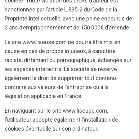
société. Toute violation des droits d’auteur est
sanctionnée par l’article L.335-2 du Code de la
Propriété Intellectuelle, avec une peine encourue de
2 ans d’emprisonnement et de 150 000€ d’amende
Le site www.liseuse.com ne pourra être mis en
cause en cas de propos injurieux, à caractère
raciste, diffamant ou pornographique, échangés sur
les espaces interactifs. La société se réserve
également le droit de supprimer tout contenu
contraire aux valeurs de l’entreprise ou à la
législation applicable en France.
En naviguant sur le site www.liseuse.com,
l’utilisateur accepte également l’installation de
cookies éventuelle sur son ordinateur.